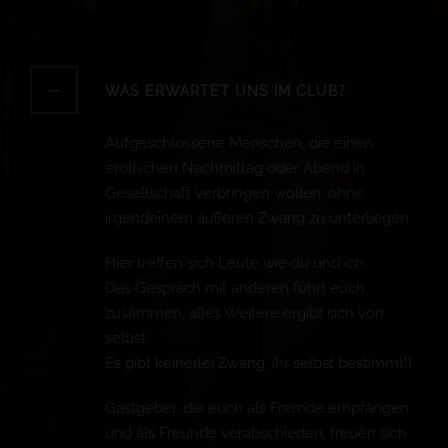
WAS ERWARTET UNS IM CLUB?
Aufgeschlossene Menschen, die einen
erotischen Nachmittag oder Abend in
Gesellschaft verbringen wollen, ohne
irgendeinem äußeren Zwang zu unterliegen.
Hier treffen sich Leute wie du und ich.
Das Gespräch mit anderen führt euch
zusammen, alles Weitere ergibt sich von
selbst.
Es gibt keinerlei Zwang, ihr selbst bestimmt!!
Gastgeber, die euch als Fremde empfangen
und als Freunde verabschieden, freuen sich