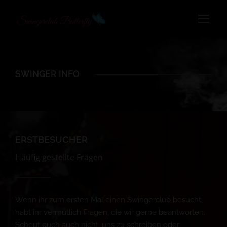
SWINGER INFO
ERSTBESUCHER
Häufig gestellte Fragen
Wenn ihr zum ersten Mal einen Swingerclub besucht,
habt ihr vermutlich Fragen, die wir gerne beantworten.
Scheut euch auch nicht, uns zu schreiben oder