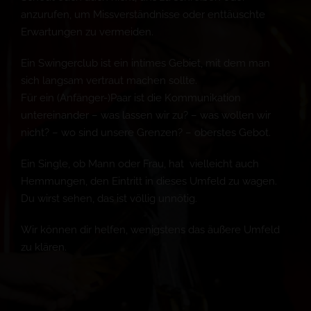
anzurufen, um Missverständnisse oder enttäuschte
Erwartungen zu vermeiden.
Ein Swingerclub ist ein intimes Gebiet, mit dem man
sich langsam vertraut machen sollte.
Für ein (Anfänger-)Paar ist die Kommunikation
untereinander – was lassen wir zu? – was wollen wir
nicht? – wo sind unsere Grenzen? – oberstes Gebot.
Ein Single, ob Mann oder Frau, hat vielleicht auch
Hemmungen, den Eintritt in dieses Umfeld zu wagen.
Du wirst sehen, das ist völlig unnötig.
Wir können dir helfen, wenigstens das äußere Umfeld
zu klären.