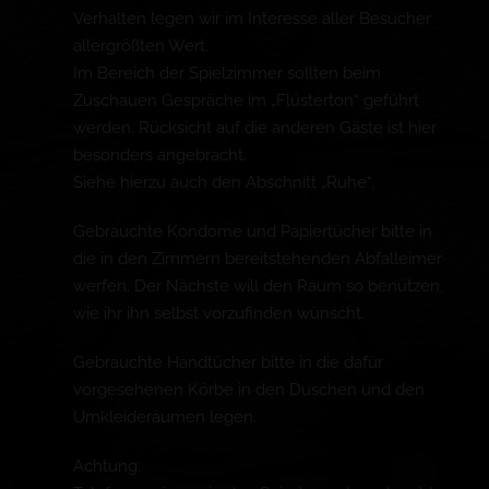
Verhalten legen wir im Interesse aller Besucher
allergrößten Wert.
Im Bereich der Spielzimmer sollten beim
Zuschauen Gespräche im „Flüsterton“ geführt
werden. Rücksicht auf die anderen Gäste ist hier
besonders angebracht.
Siehe hierzu auch den Abschnitt „Ruhe“.
Gebrauchte Kondome und Papiertücher bitte in
die in den Zimmern bereitstehenden Abfalleimer
werfen. Der Nächste will den Raum so benützen,
wie ihr ihn selbst vorzufinden wünscht.
Gebrauchte Handtücher bitte in die dafür
vorgesehenen Körbe in den Duschen und den
Umkleideräumen legen.
Achtung: