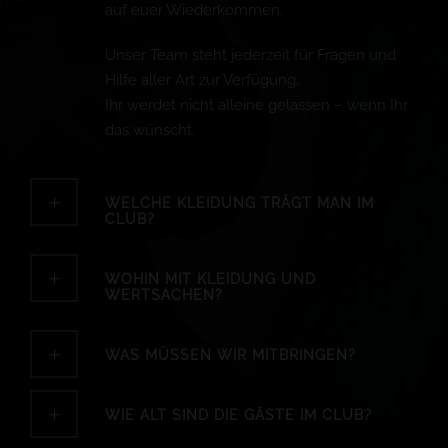
auf euer Wiederkommen.
Unser Team steht jederzeit für Fragen und
Hilfe aller Art zur Verfügung.
Ihr werdet nicht alleine gelassen – wenn Ihr
das wünscht.
WELCHE KLEIDUNG TRÄGT MAN IM
CLUB?
WOHIN MIT KLEIDUNG UND
WERTSACHEN?
WAS MÜSSEN WIR MITBRINGEN?
WIE ALT SIND DIE GÄSTE IM CLUB?