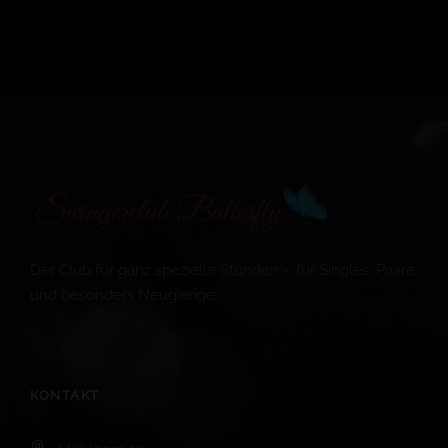
Der Club für ganz spezielle Stunden – für Singles, Paare
und besonders Neugierige.
KONTAKT